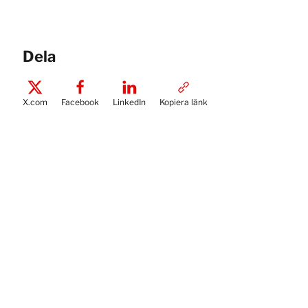
Dela
X.com
Facebook
LinkedIn
Kopiera länk