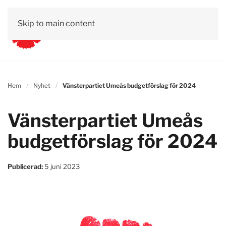
Skip to main content
Hem
Nyhet
Vänsterpartiet Umeås budgetförslag för 2024
Vänsterpartiet Umeås
budgetförslag för 2024
Publicerad:
5 juni 2023