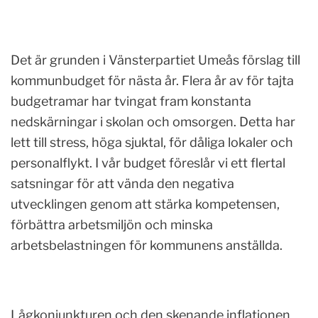
Det är grunden i Vänsterpartiet Umeås förslag till
kommunbudget för nästa år. Flera år av för tajta
budgetramar har tvingat fram konstanta
nedskärningar i skolan och omsorgen. Detta har
lett till stress, höga sjuktal, för dåliga lokaler och
personalflykt. I vår budget föreslår vi ett flertal
satsningar för att vända den negativa
utvecklingen genom att stärka kompetensen,
förbättra arbetsmiljön och minska
arbetsbelastningen för kommunens anställda.
Lågkonjunkturen och den skenande inflationen