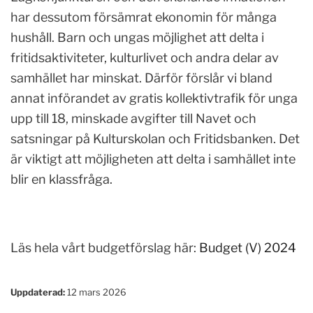
har dessutom försämrat ekonomin för många
hushåll. Barn och ungas möjlighet att delta i
fritidsaktiviteter, kulturlivet och andra delar av
samhället har minskat. Därför förslår vi bland
annat införandet av gratis kollektivtrafik för unga
upp till 18, minskade avgifter till Navet och
satsningar på Kulturskolan och Fritidsbanken. Det
är viktigt att möjligheten att delta i samhället inte
blir en klassfråga.
Läs hela vårt budgetförslag här:
Budget (V) 2024
Uppdaterad:
12 mars 2026